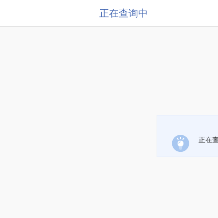
正在查询中
正在