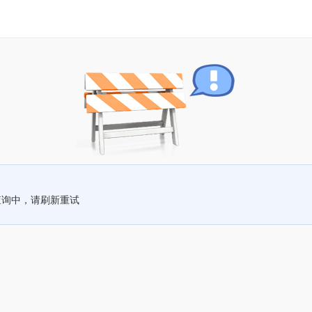
查询中，请刷新重试