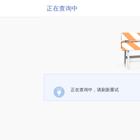
正在查询中
正在查询中，请刷新重试